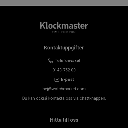
Kontaktuppgifter
Telefonväxel
0143-752 00
E-post
hej@watchmarket.com
Du kan också kontakta oss via chattknappen.
Hitta till oss