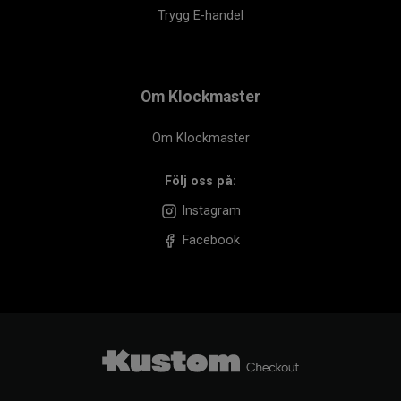
Trygg E-handel
Om Klockmaster
Om Klockmaster
Följ oss på:
Instagram
Facebook