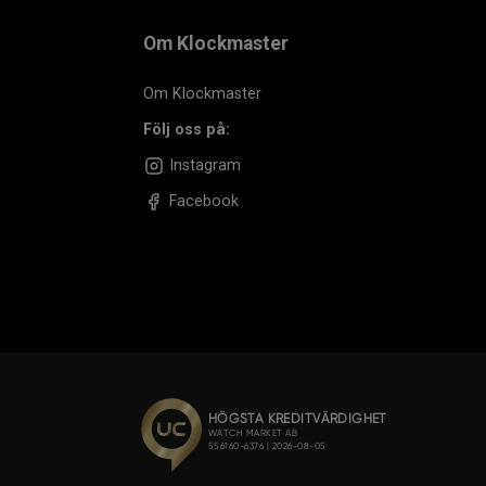
Om Klockmaster
Om Klockmaster
Följ oss på:
Instagram
Facebook