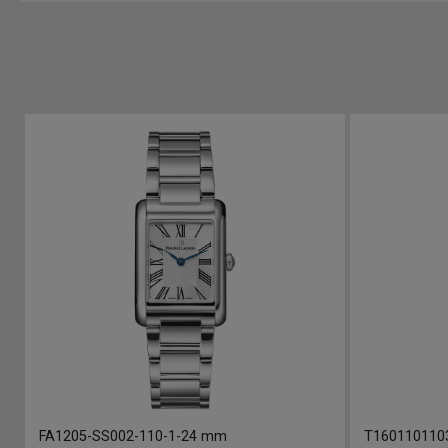
FA1205-SS002-110-1
-
24 mm
T160110110