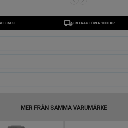
AD FRAKT
FRI FRAKT ÖVER 1000 KR
MER FRÅN SAMMA VARUMÄRKE