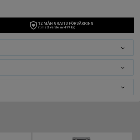
12 MÅN GRATIS FÖRSÄKRING
(till ett värde av 499 kr)