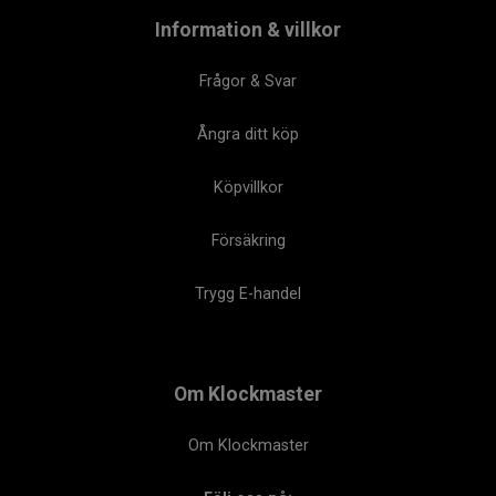
Information & villkor
Frågor & Svar
Ångra ditt köp
Köpvillkor
Försäkring
Trygg E-handel
Om Klockmaster
Om Klockmaster