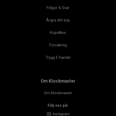
Frågor & Svar
Ångra ditt köp
Köpvillkor
Försäkring
Trygg E-handel
Om Klockmaster
Om Klockmaster
Följ oss på:
Instagram