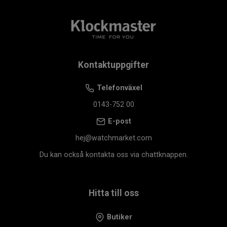
Kontaktuppgifter
Telefonväxel
0143-752 00
E-post
hej@watchmarket.com
Du kan också kontakta oss via chattknappen.
Hitta till oss
Butiker