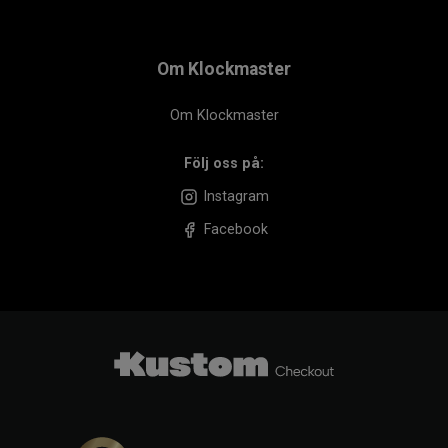
Om Klockmaster
Om Klockmaster
Följ oss på:
Instagram
Facebook