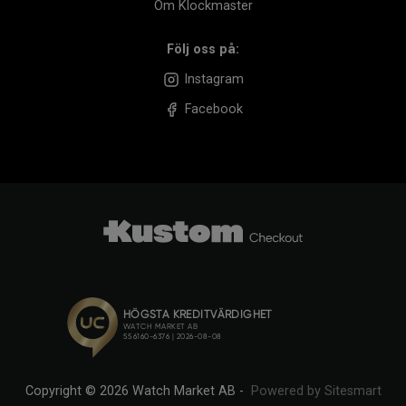
Om Klockmaster
Följ oss på:
Instagram
Facebook
Copyright © 2026 Watch Market AB -
Powered by Sitesmart