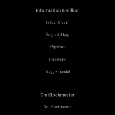
Information & villkor
Frågor & Svar
Ångra ditt köp
Köpvillkor
Försäkring
Trygg E-handel
Om Klockmaster
Om Klockmaster