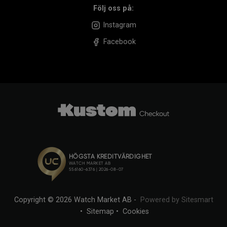
Följ oss på:
Instagram
Facebook
Copyright © 2026 Watch Market AB -
Powered by Sitesmart
•
Sitemap
•
Cookies