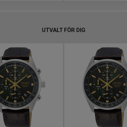
UTVALT FÖR DIG