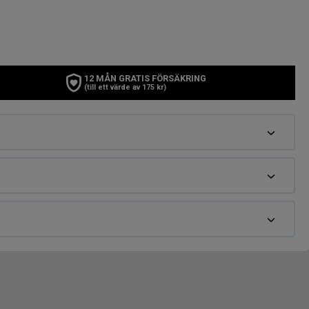
12 MÅN GRATIS FÖRSÄKRING
(till ett värde av 175 kr)