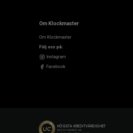
Om Klockmaster
Om Klockmaster
Följ oss på:
Instagram
Facebook