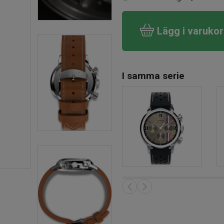
Lägg i varuko
I samma serie