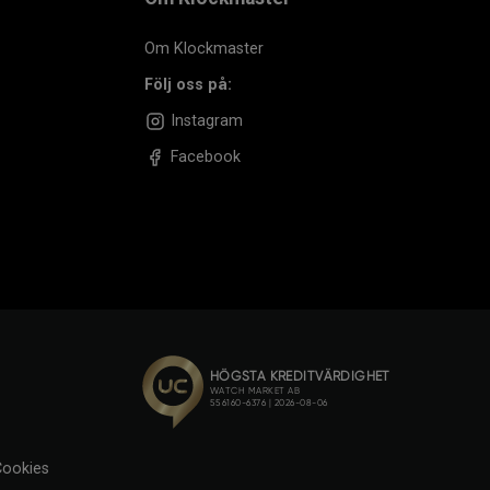
Om Klockmaster
Följ oss på:
Instagram
Facebook
ookies