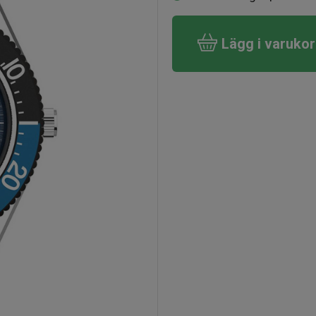
Lägg i varuko