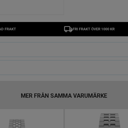
AD FRAKT
FRI FRAKT ÖVER 1000 KR
MER FRÅN SAMMA VARUMÄRKE