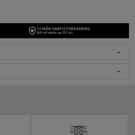
12 MÅN GRATIS FÖRSÄKRING
(till ett värde av 207 kr)