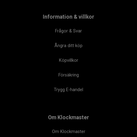
Information & villkor
Frågor & Svar
Ångra ditt köp
Köpvillkor
Försäkring
Trygg E-handel
Om Klockmaster
Om Klockmaster