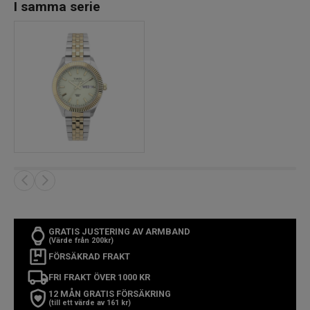
I samma serie
GRATIS JUSTERING AV ARMBAND
(Värde från 200kr)
FÖRSÄKRAD FRAKT
FRI FRAKT ÖVER 1000 KR
12 MÅN GRATIS FÖRSÄKRING
(till ett värde av 161 kr)