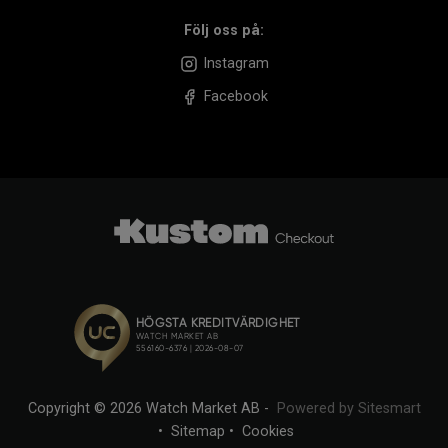
Följ oss på:
Instagram
Facebook
Copyright © 2026 Watch Market AB -
Powered by Sitesmart
•
Sitemap
•
Cookies