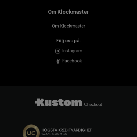
Om Klockmaster
Om Klockmaster
Följ oss på:
Instagram
Facebook