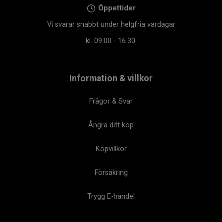
Öppettider
Vi svarar snabbt under helgfria vardagar
kl. 09.00 - 16.30.
Information & villkor
Frågor & Svar
Ångra ditt köp
Köpvillkor
Försäkring
Trygg E-handel