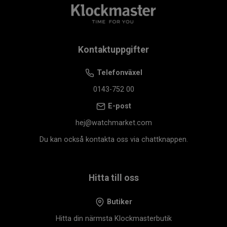
Kontaktuppgifter
Telefonväxel
0143-752 00
E-post
hej@watchmarket.com
Du kan också kontakta oss via chattknappen.
Hitta till oss
Butiker
Hitta din närmsta Klockmasterbutik