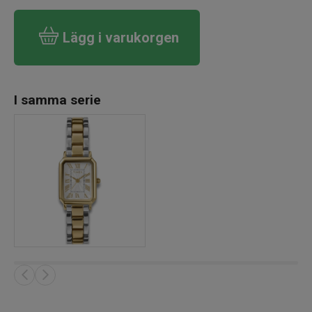
Lägg i varukorgen
I samma serie