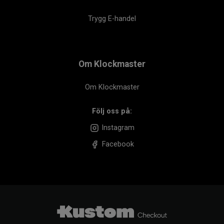
Trygg E-handel
Om Klockmaster
Om Klockmaster
Följ oss på:
Instagram
Facebook