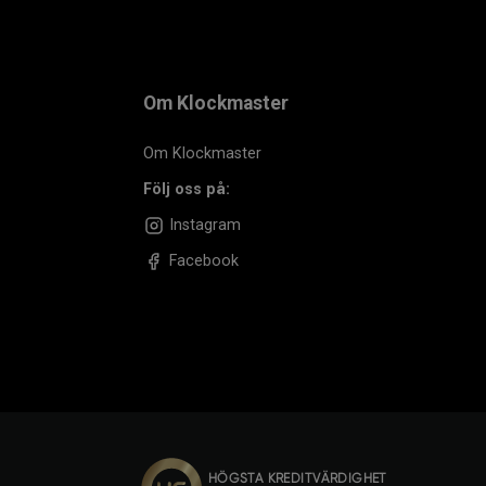
Om Klockmaster
Om Klockmaster
Följ oss på:
Instagram
Facebook