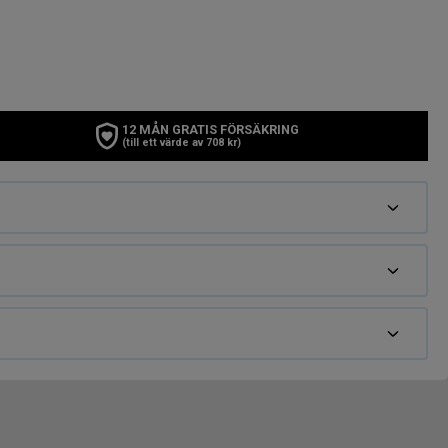
12 MÅN GRATIS FÖRSÄKRING
(till ett värde av 708 kr)