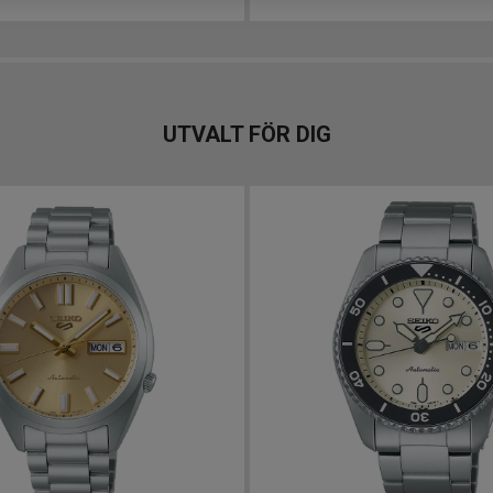
UTVALT FÖR DIG