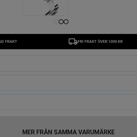
AD FRAKT
FRI FRAKT ÖVER 1000 KR
MER FRÅN SAMMA VARUMÄRKE