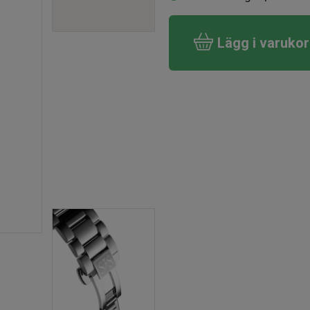
Lägg i varuko