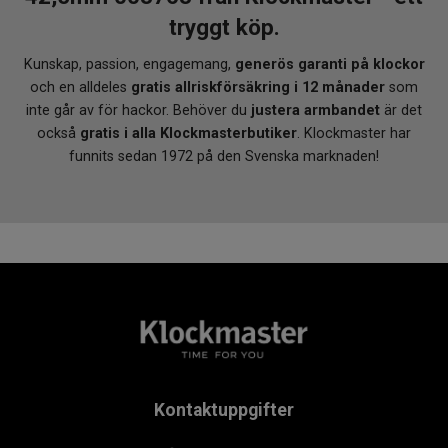
tryggt köp.
Kunskap, passion, engagemang,
generös garanti på klockor
och en alldeles
gratis allriskförsäkring i 12 månader
som
inte går av för hackor. Behöver du
justera armbandet
är det
också
gratis i alla Klockmasterbutiker
. Klockmaster har
funnits sedan 1972 på den Svenska marknaden!
Kontaktuppgifter