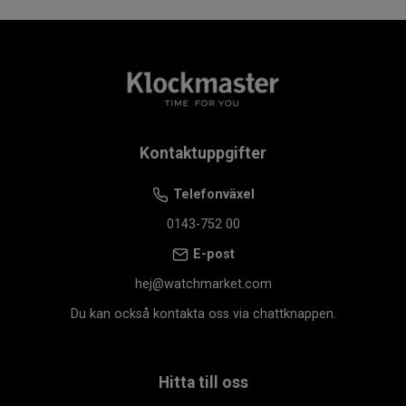
Kontaktuppgifter
Telefonväxel
0143-752 00
E-post
hej@watchmarket.com
Du kan också kontakta oss via chattknappen.
Hitta till oss