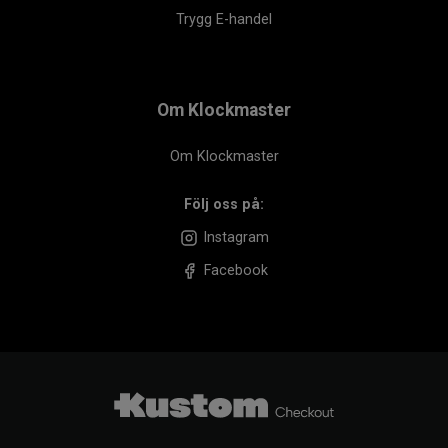
Trygg E-handel
Om Klockmaster
Om Klockmaster
Följ oss på:
Instagram
Facebook