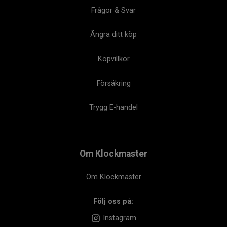
Frågor & Svar
Ångra ditt köp
Köpvillkor
Försäkring
Trygg E-handel
Om Klockmaster
Om Klockmaster
Följ oss på:
Instagram