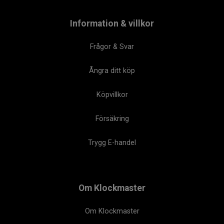
Information & villkor
Frågor & Svar
Ångra ditt köp
Köpvillkor
Försäkring
Trygg E-handel
Om Klockmaster
Om Klockmaster