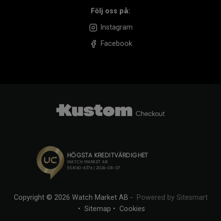
Följ oss på:
Instagram
Facebook
Copyright © 2026 Watch Market AB -
Powered by Sitesmart
•
Sitemap
•
Cookies