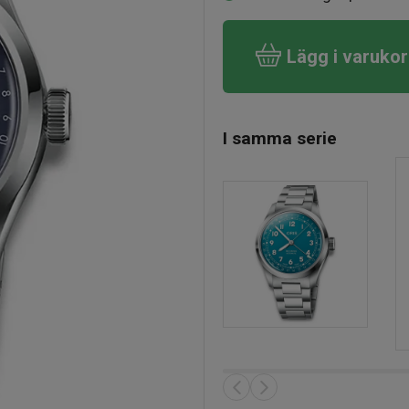
Lägg i varuko
I samma serie