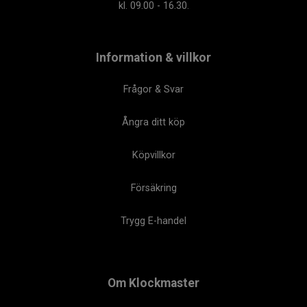
kl. 09.00 - 16.30.
Information & villkor
Frågor & Svar
Ångra ditt köp
Köpvillkor
Försäkring
Trygg E-handel
Om Klockmaster