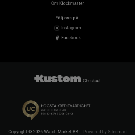
Om Klockmaster
Följ oss på:
Instagram
Facebook
Copyright © 2026 Watch Market AB -
Powered by Sitesmart