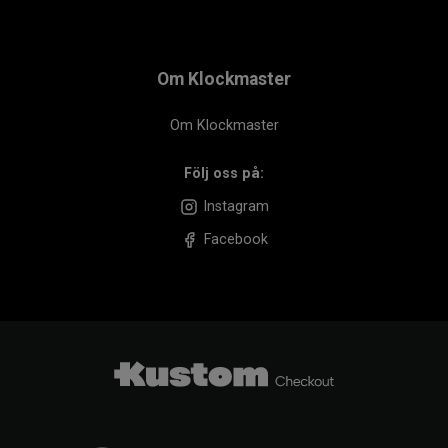
Om Klockmaster
Om Klockmaster
Följ oss på:
Instagram
Facebook