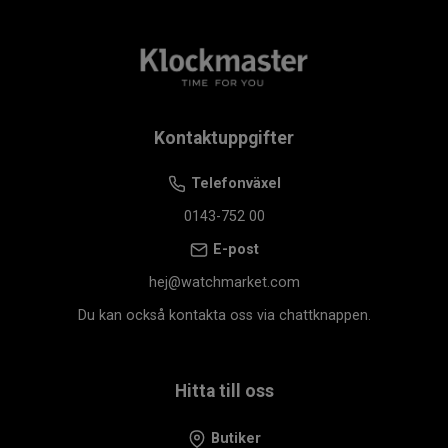
Kontaktuppgifter
Telefonväxel
0143-752 00
E-post
hej@watchmarket.com
Du kan också kontakta oss via chattknappen.
Hitta till oss
Butiker