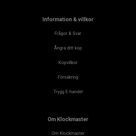
Information & villkor
Frågor & Svar
Ångra ditt köp
Köpvillkor
Försäkring
Trygg E-handel
Om Klockmaster
Om Klockmaster