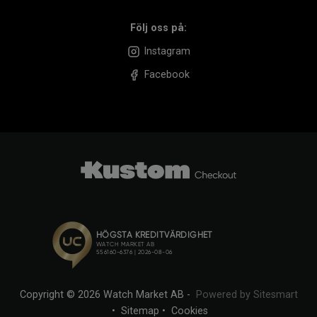
Följ oss på:
Instagram
Facebook
Copyright © 2026 Watch Market AB -
Powered by Sitesmart
•
Sitemap
•
Cookies