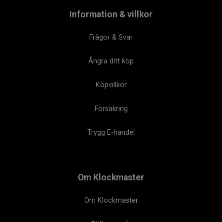
Information & villkor
Frågor & Svar
Ångra ditt köp
Köpvillkor
Försäkring
Trygg E-handel
Om Klockmaster
Om Klockmaster