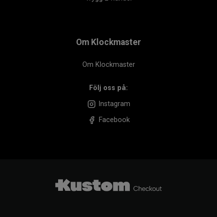
Om Klockmaster
Om Klockmaster
Följ oss på:
Instagram
Facebook