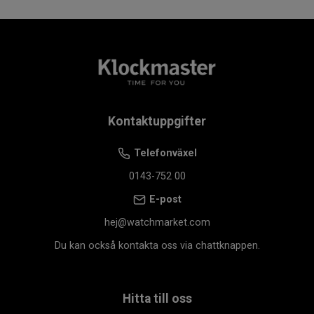
Kontaktuppgifter
Telefonväxel
0143-752 00
E-post
hej@watchmarket.com
Du kan också kontakta oss via chattknappen.
Hitta till oss