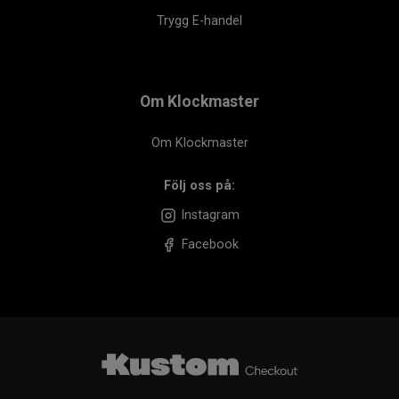
Trygg E-handel
Om Klockmaster
Om Klockmaster
Följ oss på:
Instagram
Facebook