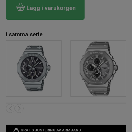
Lägg i varukorgen
I samma serie
GRATIS JUSTERING AV ARMBAND