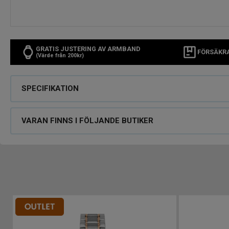
GRATIS JUSTERING AV ARMBAND
FÖRSÄKR
(Värde från 200kr)
SPECIFIKATION
VARAN FINNS I FÖLJANDE BUTIKER