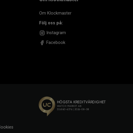
Om Klockmaster
Följ oss på:
Instagram
Facebook
ookies