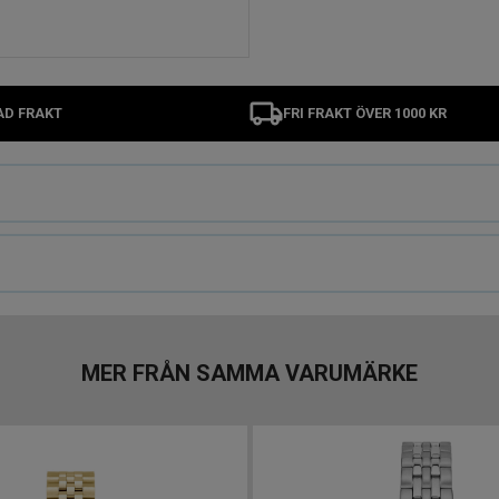
AD FRAKT
FRI FRAKT ÖVER 1000 KR
MER FRÅN SAMMA VARUMÄRKE