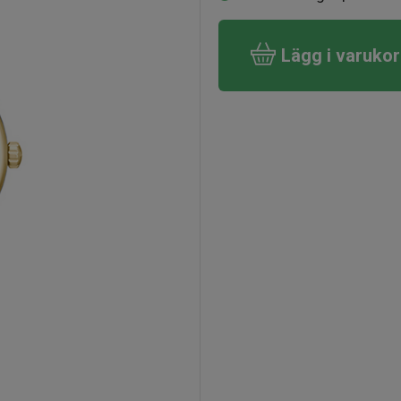
Lägg i varuko