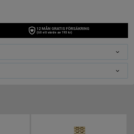
12 MÅN GRATIS FÖRSÄKRING
(till ett värde av 193 kr)