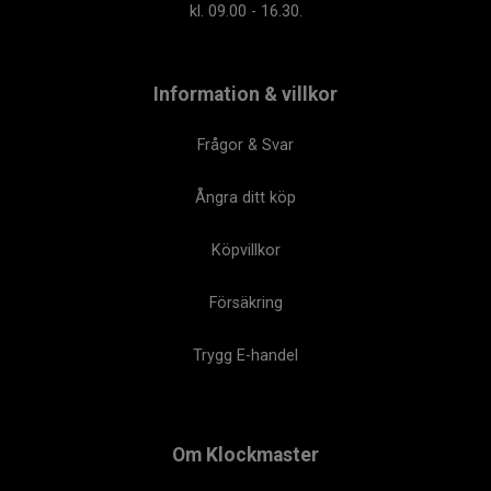
kl. 09.00 - 16.30.
Information & villkor
Frågor & Svar
Ångra ditt köp
Köpvillkor
Försäkring
Trygg E-handel
Om Klockmaster