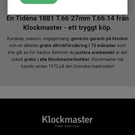
En Tidéna 1881 T.66 27mm T.66.14 från
Klockmaster - ett tryggt köp.
Kunskap, passion, engagemang,
generös garanti på klockor
och en alldeles
gratis allriskförsäkring i 12 månader
som
inte går av för hackor. Behöver du
justera armbandet
är det
också
gratis i alla Klockmasterbutiker
. Klockmaster har
funnits sedan 1972 på den Svenska marknaden!