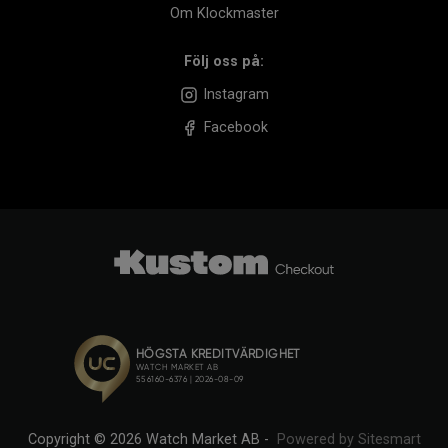
Om Klockmaster
Följ oss på:
Instagram
Facebook
Copyright © 2026 Watch Market AB -
Powered by Sitesmart