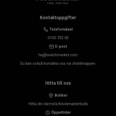
Kontaktuppgifter
Telefonväxel
0143-752 00
E-post
hej@watchmarket.com
Du kan också kontakta oss via chattknappen.
Hitta till oss
Butiker
Hitta din närmsta Klockmasterbutik
Öppettider