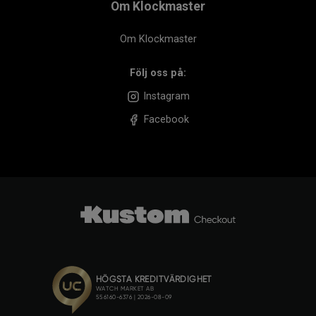
Om Klockmaster
Om Klockmaster
Följ oss på:
Instagram
Facebook