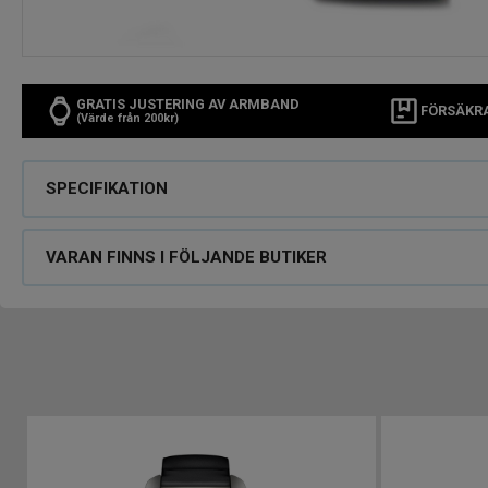
GRATIS JUSTERING AV ARMBAND
FÖRSÄKR
(Värde från 200kr)
SPECIFIKATION
VARAN FINNS I FÖLJANDE BUTIKER