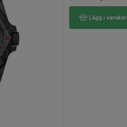
Lägg i varuko