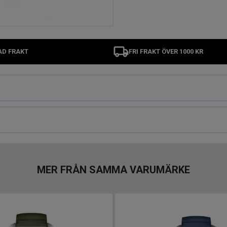
AD FRAKT
FRI FRAKT ÖVER 1000 KR
MER FRÅN SAMMA VARUMÄRKE