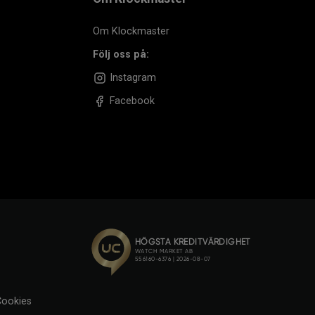
Om Klockmaster
Följ oss på:
Instagram
Facebook
ookies