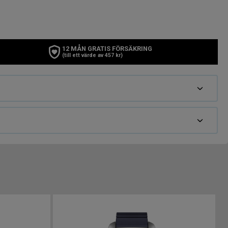
12 MÅN GRATIS FÖRSÄKRING
(till ett värde av 457 kr)