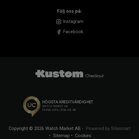
Följ oss på:
Instagram
Facebook
Copyright © 2026 Watch Market AB -
Powered by Sitesmart
•
Sitemap
•
Cookies