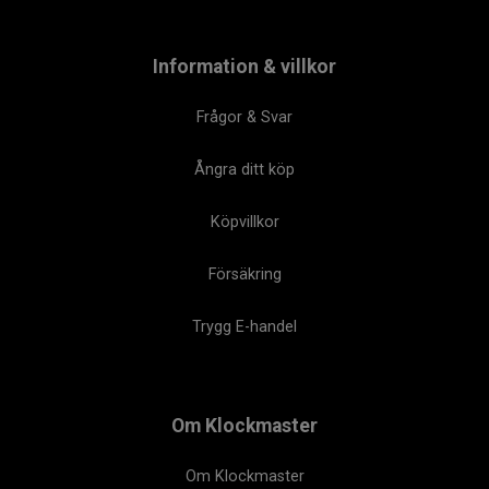
Information & villkor
Frågor & Svar
Ångra ditt köp
Köpvillkor
Försäkring
Trygg E-handel
Om Klockmaster
Om Klockmaster