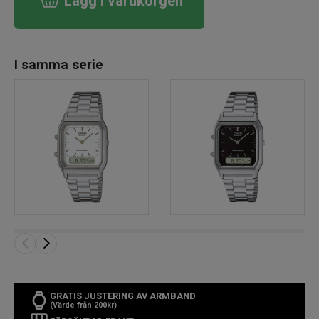
Lägg i varukorgen
I samma serie
GRATIS JUSTERING AV ARMBAND
(Värde från 200kr)