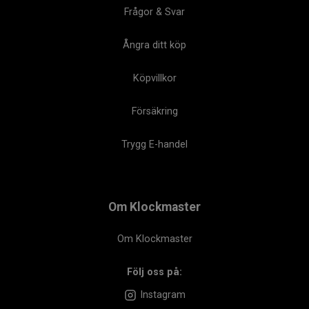
Frågor & Svar
Ångra ditt köp
Köpvillkor
Försäkring
Trygg E-handel
Om Klockmaster
Om Klockmaster
Följ oss på:
Instagram