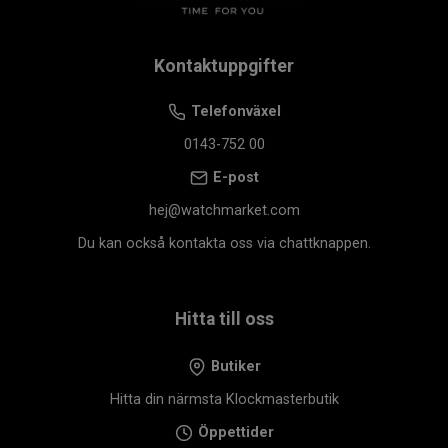
Kontaktuppgifter
Telefonväxel
0143-752 00
E-post
hej@watchmarket.com
Du kan också kontakta oss via chattknappen.
Hitta till oss
Butiker
Hitta din närmsta Klockmasterbutik
Öppettider