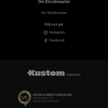
Om Klockmaster
Om Klockmaster
Följ oss på:
Instagram
Facebook