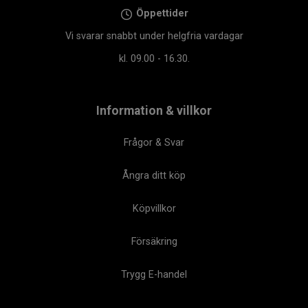
Öppettider
Vi svarar snabbt under helgfria vardagar
kl. 09.00 - 16.30.
Information & villkor
Frågor & Svar
Ångra ditt köp
Köpvillkor
Försäkring
Trygg E-handel