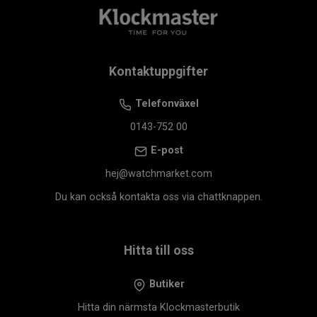
Kontaktuppgifter
Telefonväxel
0143-752 00
E-post
hej@watchmarket.com
Du kan också kontakta oss via chattknappen.
Hitta till oss
Butiker
Hitta din närmsta Klockmasterbutik