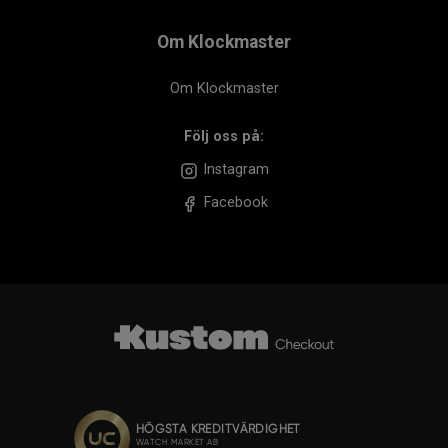
Om Klockmaster
Om Klockmaster
Följ oss på:
Instagram
Facebook