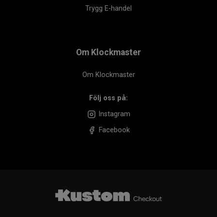
Trygg E-handel
Om Klockmaster
Om Klockmaster
Följ oss på:
Instagram
Facebook