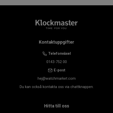
Kontaktuppgifter
Telefonväxel
0143-752 00
E-post
hej@watchmarket.com
Du kan också kontakta oss via chattknappen.
Hitta till oss