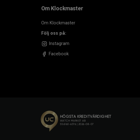
Om Klockmaster
Om Klockmaster
Följ oss på:
Instagram
Facebook