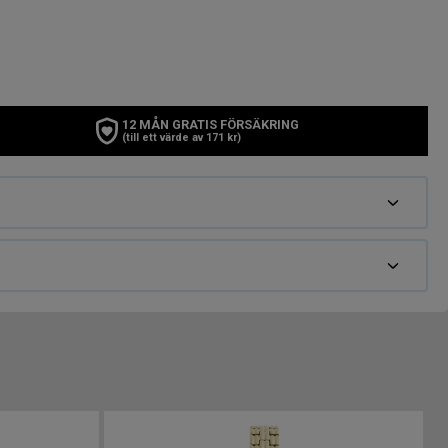
12 MÅN GRATIS FÖRSÄKRING
(till ett värde av 171 kr)