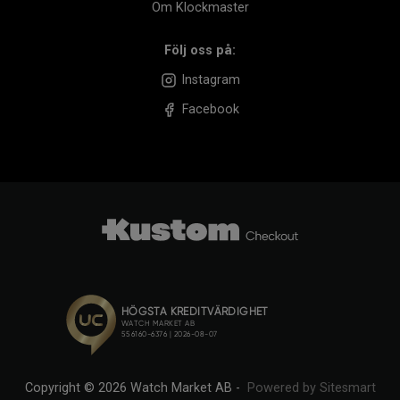
Om Klockmaster
Följ oss på:
Instagram
Facebook
Copyright © 2026 Watch Market AB -
Powered by Sitesmart